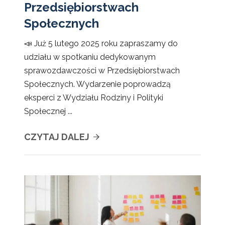
Przedsiębiorstwach
Społecznych
📣 Już 5 lutego 2025 roku zapraszamy do
udziału w spotkaniu dedykowanym
sprawozdawczości w Przedsiębiorstwach
Społecznych. Wydarzenie poprowadzą
eksperci z Wydziału Rodziny i Polityki
Społecznej ...
CZYTAJ DALEJ