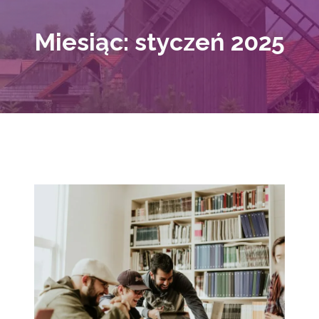
Miesiąc:
styczeń 2025