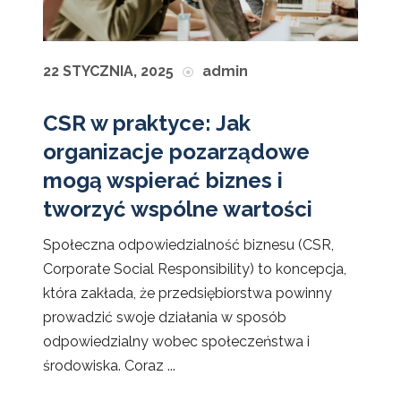
22 STYCZNIA, 2025
admin
CSR w praktyce: Jak
organizacje pozarządowe
mogą wspierać biznes i
tworzyć wspólne wartości
Społeczna odpowiedzialność biznesu (CSR,
Corporate Social Responsibility) to koncepcja,
która zakłada, że przedsiębiorstwa powinny
prowadzić swoje działania w sposób
odpowiedzialny wobec społeczeństwa i
środowiska. Coraz ...