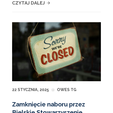
CZYTAJ DALEJ
22 STYCZNIA, 2025
OWES TG
Zamknięcie naboru przez
Bielskie Stowarzyszenie