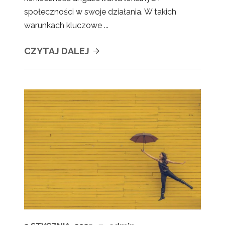
społeczności w swoje działania. W takich
warunkach kluczowe ...
CZYTAJ DALEJ