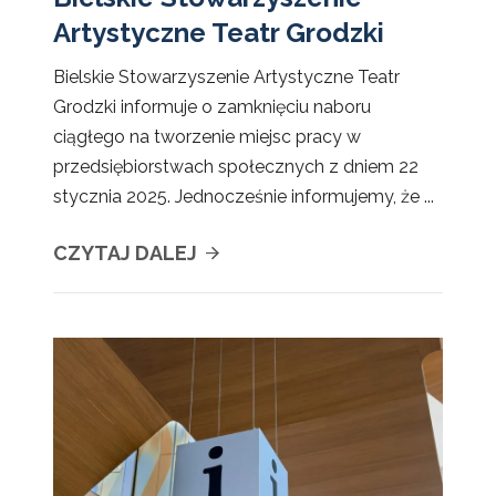
Artystyczne Teatr Grodzki
Bielskie Stowarzyszenie Artystyczne Teatr
Grodzki informuje o zamknięciu naboru
ciągłego na tworzenie miejsc pracy w
przedsiębiorstwach społecznych z dniem 22
stycznia 2025. Jednocześnie informujemy, że ...
CZYTAJ DALEJ