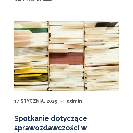
17 STYCZNIA, 2025
admin
Spotkanie dotyczące
sprawozdawczości w