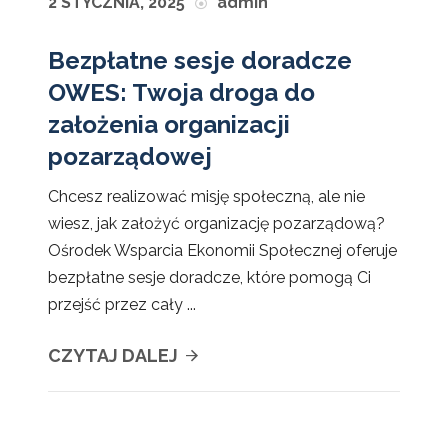
2 STYCZNIA, 2025
admin
Bezpłatne sesje doradcze
OWES: Twoja droga do
założenia organizacji
pozarządowej
Chcesz realizować misję społeczną, ale nie
wiesz, jak założyć organizację pozarządową?
Ośrodek Wsparcia Ekonomii Społecznej oferuje
bezpłatne sesje doradcze, które pomogą Ci
przejść przez cały ...
CZYTAJ DALEJ