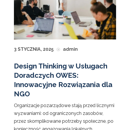
3 STYCZNIA, 2025
admin
Design Thinking w Usługach
Doradczych OWES:
Innowacyjne Rozwiązania dla
NGO
Organizacje pozarządowe stają przed licznymi
wyzwaniami: od ograniczonych zasobów,
przez skomplikowane potrzeby społeczne, po
konieczność angażowania lokalnych