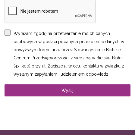
Wyrażam zgodę na przetwarzanie moich danych
.
osobowych w postaci podanych przeze mnie danych w
powyższym formularzu przez Stowarzyszenie Bielskie
Centrum Przedsiębiorczości z siedzibą w Bielsku-Białej
(43-300) przy ul. Zacisze 5, w celu kontaktu w związku z
wysłanym zapytaniem i udzieleniem odpowiedzi.
Wyślij