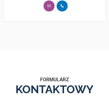
FORMULARZ
KONTAKTOWY