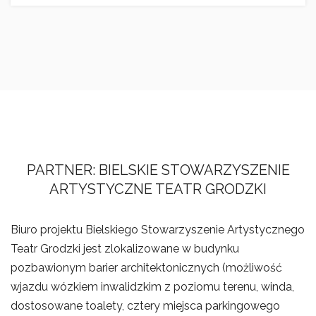
PARTNER: BIELSKIE STOWARZYSZENIE
ARTYSTYCZNE TEATR GRODZKI
Biuro projektu Bielskiego Stowarzyszenie Artystycznego
Teatr Grodzki jest zlokalizowane w budynku
pozbawionym barier architektonicznych (możliwość
wjazdu wózkiem inwalidzkim z poziomu terenu, winda,
dostosowane toalety, cztery miejsca parkingowego