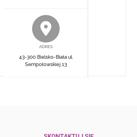
ADRES
43-300 Bielsko-Biała ul.
Sempołowskiej 13
SKONTAKTUJ SIĘ