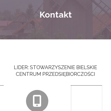
Kontakt
LIDER: STOWARZYSZENIE BIELSKIE
CENTRUM PRZEDSIĘBIORCZOŚCI