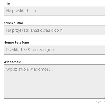
Imię
*
Adres e-mail
*
Numer telefonu
Wiadomość
0 / 180