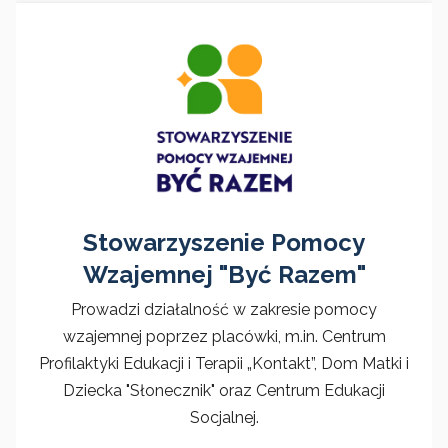
Stowarzyszenie Pomocy
Wzajemnej "Być Razem"
Prowadzi działalność w zakresie pomocy
wzajemnej poprzez placówki, m.in. Centrum
Profilaktyki Edukacji i Terapii „Kontakt”, Dom Matki i
Dziecka "Słonecznik" oraz Centrum Edukacji
Socjalnej.