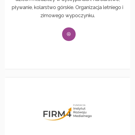
pływanie, kolarstwo górskie. Organizacja letniego i
zimowego wypoczynku.