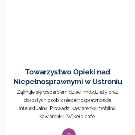
Towarzystwo Opieki nad
Niepełnosprawnymi w Ustroniu
Zajmuje się wsparciem dzieci, młodzieży oraz
dorosłych osób z niepełnosprawnością
intelektualną. Prowadzi kawiarenkę mobilną
kawiarenkę (W)koło cafe.