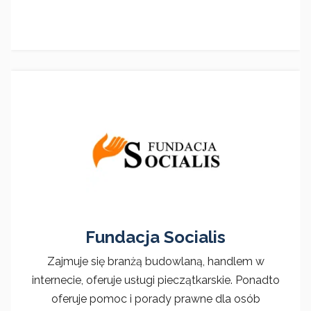
Fundacja Socialis
Zajmuje się branżą budowlaną, handlem w
internecie, oferuje usługi pieczątkarskie. Ponadto
oferuje pomoc i porady prawne dla osób