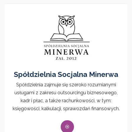
Spółdzielnia Socjalna Minerwa
Spółdzielnia zajmuje się szeroko rozumianymi
usługami z zakresu outsourcingu biznesowego,
kadr i płac, a także rachunkowości, w tym:
księgowości, kalkulacji, sprawozdań finansowych.