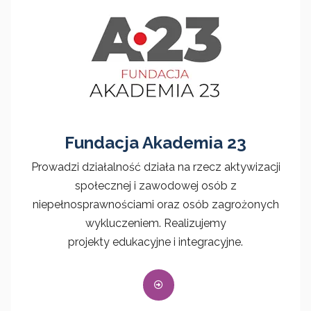
Fundacja Akademia 23
Prowadzi działalność działa na rzecz aktywizacji
społecznej i zawodowej osób z
niepełnosprawnościami oraz osób zagrożonych
wykluczeniem. Realizujemy
projekty edukacyjne i integracyjne.