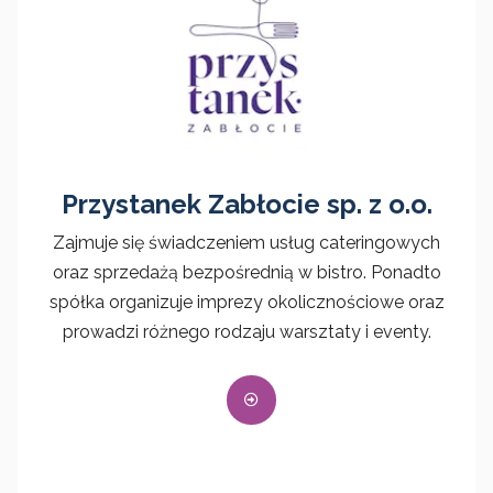
Przystanek Zabłocie sp. z o.o.
Zajmuje się świadczeniem usług cateringowych
oraz sprzedażą bezpośrednią w bistro. Ponadto
spółka organizuje imprezy okolicznościowe oraz
prowadzi różnego rodzaju warsztaty i eventy.