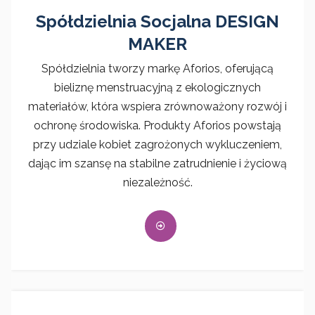
Spółdzielnia Socjalna DESIGN
MAKER
Spółdzielnia tworzy markę Aforios, oferującą
bieliznę menstruacyjną z ekologicznych
materiałów, która wspiera zrównoważony rozwój i
ochronę środowiska. Produkty Aforios powstają
przy udziale kobiet zagrożonych wykluczeniem,
dając im szansę na stabilne zatrudnienie i życiową
niezależność.