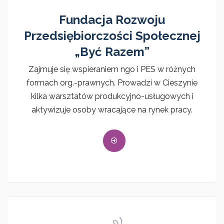
Fundacja Rozwoju
Przedsiębiorczości Społecznej
„Być Razem”
Zajmuje się wspieraniem ngo i PES w różnych
formach org.-prawnych. Prowadzi w Cieszynie
kilka warsztatów produkcyjno-usługowych i
aktywizuje osoby wracające na rynek pracy.