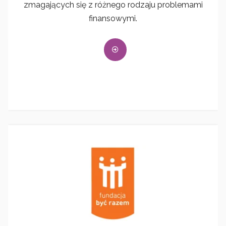
zmagających się z różnego rodzaju problemami
finansowymi.