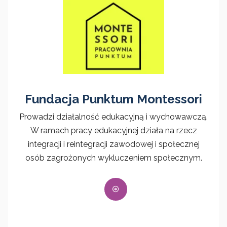
Fundacja Punktum Montessori
Prowadzi działalność edukacyjną i wychowawczą.
W ramach pracy edukacyjnej działa na rzecz
integracji i reintegracji zawodowej i społecznej
osób zagrożonych wykluczeniem społecznym.