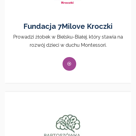
Fundacja 7Milove Kroczki
Prowadzi żłobek w Bielsku-Białej, który stawia na
rozwój dzieci w duchu Montessori.