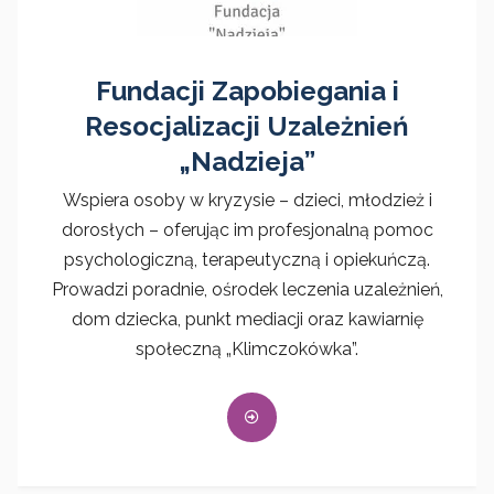
Fundacji Zapobiegania i
Resocjalizacji Uzależnień
„Nadzieja”
Wspiera osoby w kryzysie – dzieci, młodzież i
dorosłych – oferując im profesjonalną pomoc
psychologiczną, terapeutyczną i opiekuńczą.
Prowadzi poradnie, ośrodek leczenia uzależnień,
dom dziecka, punkt mediacji oraz kawiarnię
społeczną „Klimczokówka”.