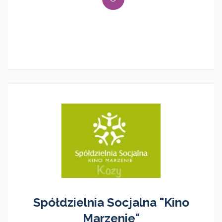
Spółdzielnia Socjalna "Kino
Marzenie"