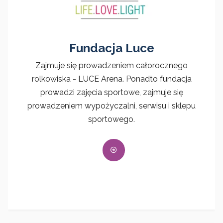
Fundacja Luce
Zajmuje się prowadzeniem całorocznego
rolkowiska - LUCE Arena. Ponadto fundacja
prowadzi zajęcia sportowe, zajmuje się
prowadzeniem wypożyczalni, serwisu i sklepu
sportowego.