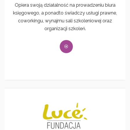
Opiera swoją działalność na prowadzeniu biura
księgowego, a ponadto świadczy usługi prawne,
coworkingu, wynajmu sali szkoleniowej oraz
organizacji szkoleń.