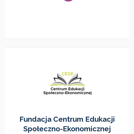
Fundacja Centrum Edukacji
Społeczno-Ekonomicznej