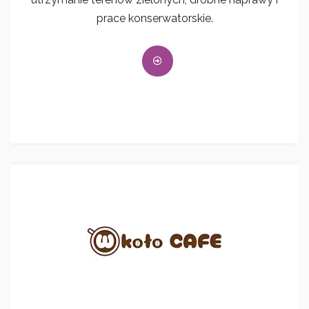
prace konserwatorskie.