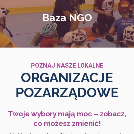
Baza NGO
POZNAJ NASZE LOKALNE
ORGANIZACJE
POZARZĄDOWE
Twoje wybory mają moc – zobacz,
co możesz zmienić!