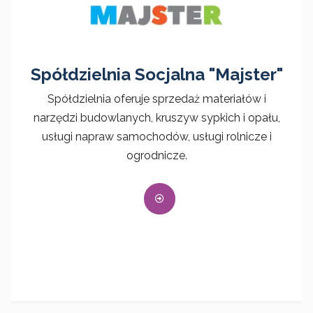
Spółdzielnia Socjalna "Majster"
Spółdzielnia oferuje sprzedaż materiałów i
narzędzi budowlanych, kruszyw sypkich i opału,
usługi napraw samochodów, usługi rolnicze i
ogrodnicze.