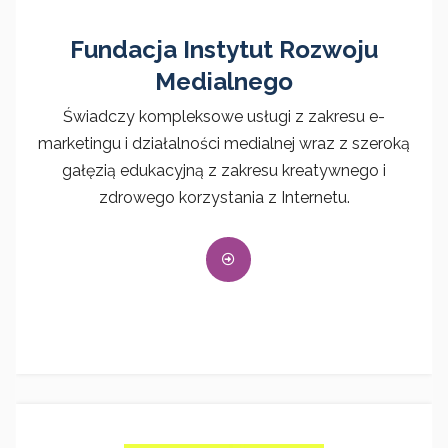
Fundacja Instytut Rozwoju
Medialnego
Świadczy kompleksowe usługi z zakresu e-
marketingu i działalności medialnej wraz z szeroką
gałęzią edukacyjną z zakresu kreatywnego i
zdrowego korzystania z Internetu.