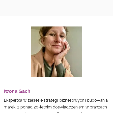
Iwona Gach
Ekspertka w zakresie strategii biznesowych i budowania
marek, z ponad 20-letnim doświadczeniem w branżach