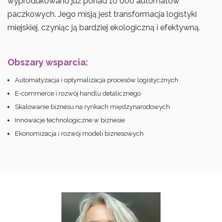
wyprodukowano już ponad 10 000 automatów
paczkowych. Jego misją jest transformacja logistyki
miejskiej, czyniąc ją bardziej ekologiczną i efektywną.
Obszary wsparcia:
Automatyzacja i optymalizacja procesów logistycznych
E-commerce i rozwój handlu detalicznego
Skalowanie biznesu na rynkach międzynarodowych
Innowacje technologiczne w biznesie
Ekonomizacja i rozwój modeli biznesowych