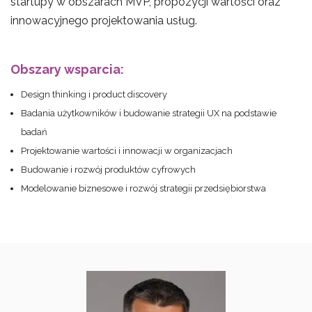
startupy w obszarach MVP, propozycji wartości oraz
innowacyjnego projektowania usług.
Obszary wsparcia:
Design thinking i product discovery
Badania użytkowników i budowanie strategii UX na podstawie
badań
Projektowanie wartości i innowacji w organizacjach
Budowanie i rozwój produktów cyfrowych
Modelowanie biznesowe i rozwój strategii przedsiębiorstwa