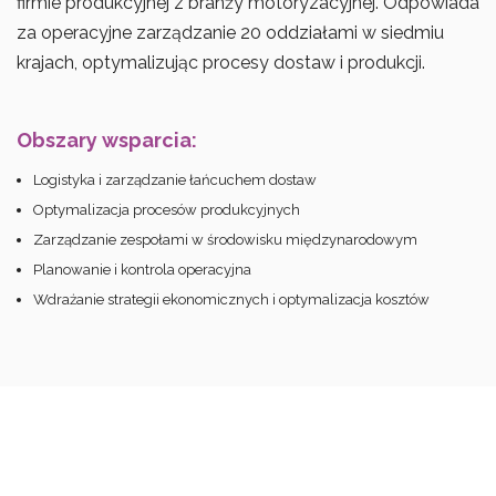
firmie produkcyjnej z branży motoryzacyjnej. Odpowiada
za operacyjne zarządzanie 20 oddziałami w siedmiu
krajach, optymalizując procesy dostaw i produkcji.
Obszary wsparcia:
Logistyka i zarządzanie łańcuchem dostaw
Optymalizacja procesów produkcyjnych
Zarządzanie zespołami w środowisku międzynarodowym
Planowanie i kontrola operacyjna
Wdrażanie strategii ekonomicznych i optymalizacja kosztów