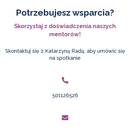
Potrzebujesz wsparcia?
Skorzystaj z doświadczenia naszych
mentorów!
Skontaktuj się z Katarzyną Radą, aby umówić się
na spotkanie
501126526