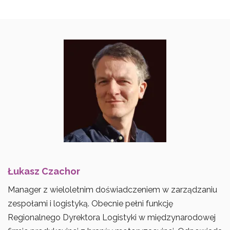
Łukasz Czachor
Manager z wieloletnim doświadczeniem w zarządzaniu
zespołami i logistyką. Obecnie pełni funkcję
Regionalnego Dyrektora Logistyki w międzynarodowej