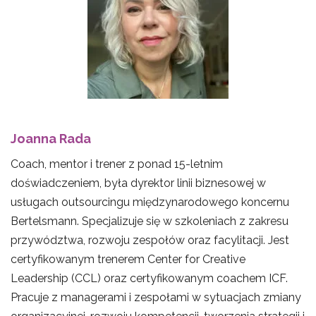
Joanna Rada
Coach, mentor i trener z ponad 15-letnim
doświadczeniem, była dyrektor linii biznesowej w
usługach outsourcingu międzynarodowego koncernu
Bertelsmann. Specjalizuje się w szkoleniach z zakresu
przywództwa, rozwoju zespołów oraz facylitacji. Jest
certyfikowanym trenerem Center for Creative
Leadership (CCL) oraz certyfikowanym coachem ICF.
Pracuje z managerami i zespołami w sytuacjach zmiany