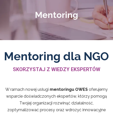
Mentoring
Mentoring dla NGO
SKORZYSTAJ Z WIEDZY EKSPERTÓW
W ramach nowej usługi
mentoringu OWES
oferujemy
wsparcie doświadczonych ekspertów, którzy pomogą
Twojej organizacji rozwinąć działalność,
zoptymalizować procesy oraz wdrożyć innowacyjne