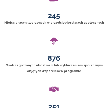
245
Miejsc pracy utworzonych w przedsiębiorstwach społecznych
876
Osób zagrożonych ubóstwem lub wykluczeniem społecznym
objętych wsparciem w programie
251