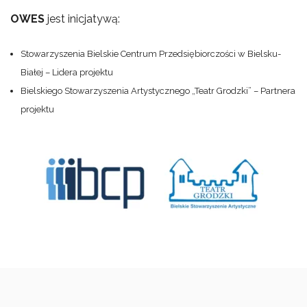
OWES
jest inicjatywą:
Stowarzyszenia Bielskie Centrum Przedsiębiorczości w Bielsku-
Białej – Lidera projektu
Bielskiego Stowarzyszenia Artystycznego „Teatr Grodzki” – Partnera
projektu