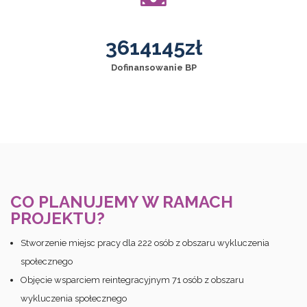
3614145
zł
Dofinansowanie BP
CO PLANUJEMY W RAMACH
PROJEKTU?
Stworzenie miejsc pracy dla 222 osób z obszaru wykluczenia
społecznego
Objęcie wsparciem reintegracyjnym 71 osób z obszaru
wykluczenia społecznego