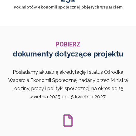
Podmiotów ekonomii społecznej objętych wsparciem
POBIERZ
dokumenty dotyczące projektu
Posiadamy aktualną akredytację i status Ośrodka
Wsparcia Ekonomii Społecznej nadany przez Ministra
rodziny, pracy i polityki społecznej, na okres od 15
kwietnia 2025 do 15 kwietnia 2027.