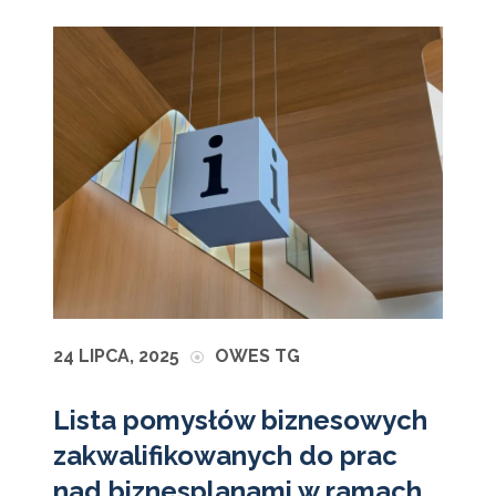
24 LIPCA, 2025
OWES TG
Lista pomysłów biznesowych
zakwalifikowanych do prac
nad biznesplanami w ramach