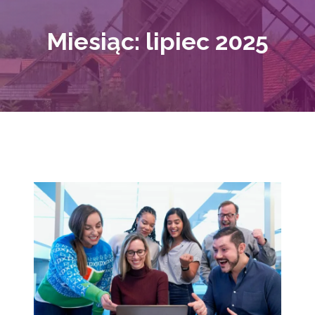
Miesiąc:
lipiec 2025