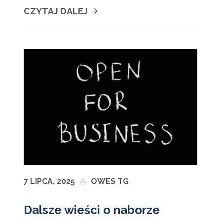
CZYTAJ DALEJ
7 LIPCA, 2025
OWES TG
Dalsze wieści o naborze