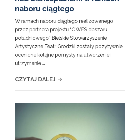
naboru ciągłego
W ramach naboru ciągłego realizowanego
przez partnera projektu “OWES obszaru
południowego” Bielskie Stowarzyszenie
Artystyczne Teatr Grodzki zostały pozytywnie
ocenione kolejne pomysły na utworzenie i
utrzymanie ...
CZYTAJ DALEJ