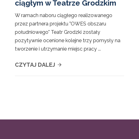
ciągłym w Teatrze Grodzkim
W ramach naboru ciągłego realizowanego
przez partnera projektu "OWES obszaru
południowego" Teatr Grodzki zostały
pozytywnie ocenione kolejne trzy pomysły na
tworzenie i utrzymanie miejsc pracy ...
CZYTAJ DALEJ