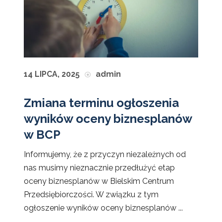
14 LIPCA, 2025
admin
Zmiana terminu ogłoszenia
wyników oceny biznesplanów
w BCP
Informujemy, że z przyczyn niezależnych od
nas musimy nieznacznie przedłużyć etap
oceny biznesplanów w Bielskim Centrum
Przedsiębiorczości. W związku z tym
ogłoszenie wyników oceny biznesplanów ...