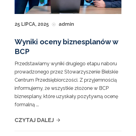
25 LIPCA, 2025
admin
Wyniki oceny biznesplanów w
BCP
Przedstawiamy wyniki drugiego etapu naboru
prowadzonego przez Stowarzyszenie Bielskie
Centrum Przedsiębiorczości. Z przyjemnością
informujemy, że wszystkie złożone w BCP
biznesplany, które uzyskały pozytywną ocenę
formalną ...
CZYTAJ DALEJ