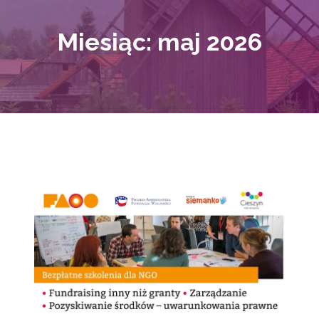
Miesiąc:
maj 2026