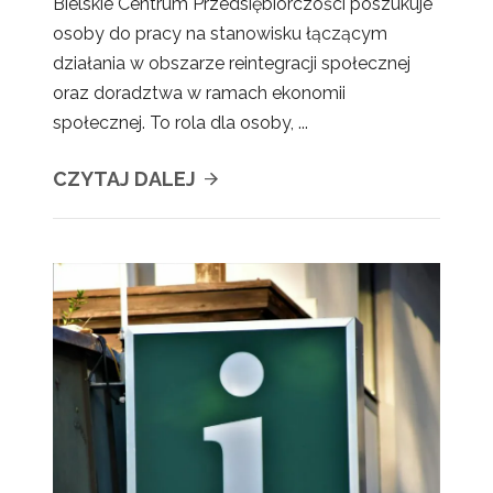
Bielskie Centrum Przedsiębiorczości poszukuje
osoby do pracy na stanowisku łączącym
działania w obszarze reintegracji społecznej
oraz doradztwa w ramach ekonomii
społecznej. To rola dla osoby, ...
CZYTAJ DALEJ