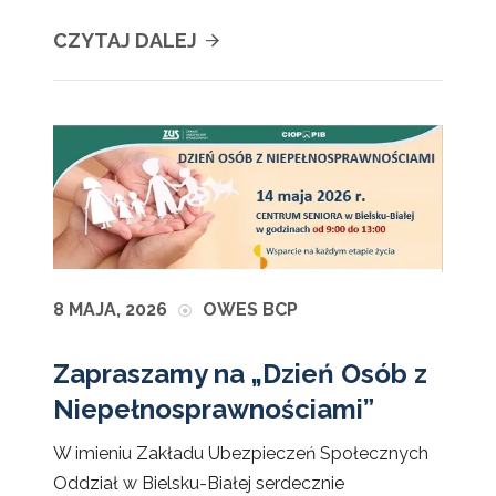
CZYTAJ DALEJ
8 MAJA, 2026
OWES BCP
Zapraszamy na „Dzień Osób z
Niepełnosprawnościami”
W imieniu Zakładu Ubezpieczeń Społecznych
Oddział w Bielsku-Białej serdecznie