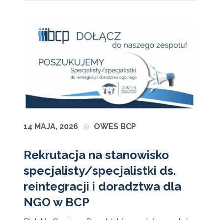
14 MAJA, 2026
OWES BCP
Rekrutacja na stanowisko
specjalisty/specjalistki ds.
reintegracji i doradztwa dla
NGO w BCP