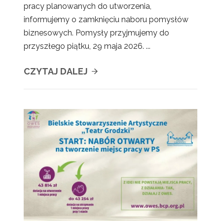
pracy planowanych do utworzenia,
informujemy o zamknięciu naboru pomysłów
biznesowych. Pomysły przyjmujemy do
przyszłego piątku, 29 maja 2026. ...
CZYTAJ DALEJ