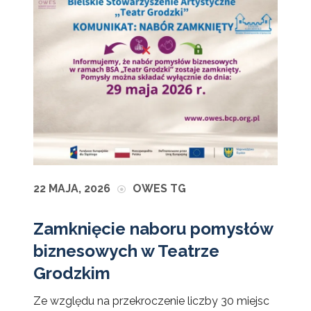
22 MAJA, 2026
OWES TG
Zamknięcie naboru pomysłów
biznesowych w Teatrze
Grodzkim
Ze względu na przekroczenie liczby 30 miejsc