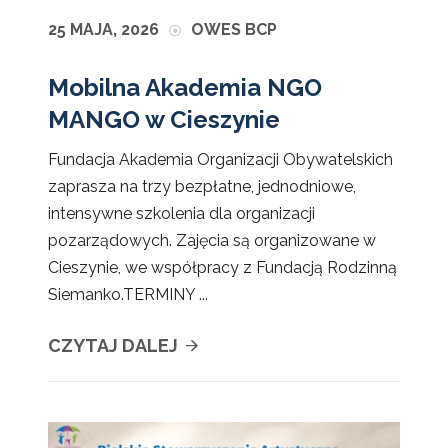
25 MAJA, 2026
OWES BCP
Mobilna Akademia NGO
MANGO w Cieszynie
Fundacja Akademia Organizacji Obywatelskich
zaprasza na trzy bezpłatne, jednodniowe,
intensywne szkolenia dla organizacji
pozarządowych. Zajęcia są organizowane w
Cieszynie, we współpracy z Fundacją Rodzinną
Siemanko.TERMINY ...
CZYTAJ DALEJ