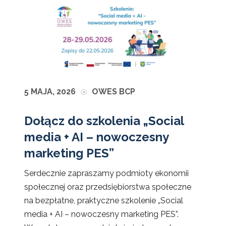
5 MAJA, 2026
OWES BCP
Dołącz do szkolenia „Social
media + AI – nowoczesny
marketing PES”
Serdecznie zapraszamy podmioty ekonomii
społecznej oraz przedsiębiorstwa społeczne
na bezpłatne, praktyczne szkolenie „Social
media + AI – nowoczesny marketing PES”.