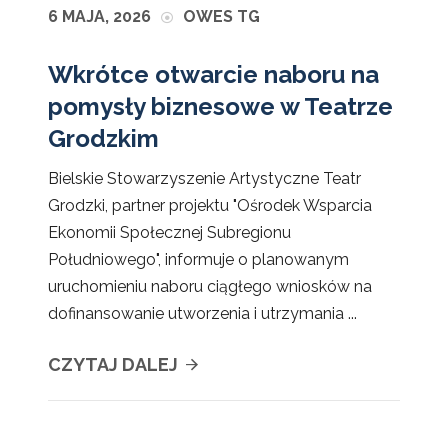
6 MAJA, 2026
OWES TG
Wkrótce otwarcie naboru na
pomysły biznesowe w Teatrze
Grodzkim
Bielskie Stowarzyszenie Artystyczne Teatr
Grodzki, partner projektu "Ośrodek Wsparcia
Ekonomii Społecznej Subregionu
Południowego", informuje o planowanym
uruchomieniu naboru ciągłego wniosków na
dofinansowanie utworzenia i utrzymania ...
CZYTAJ DALEJ