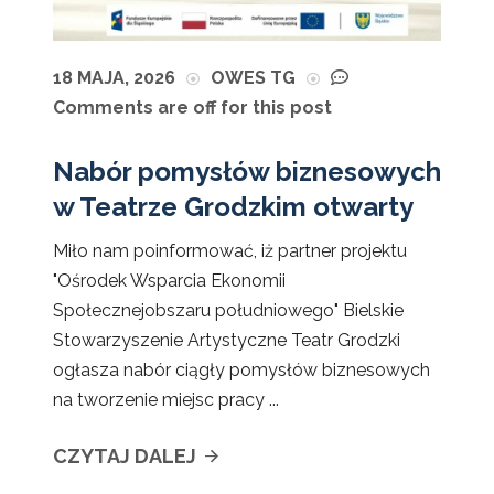
18 MAJA, 2026
OWES TG
Comments are off for this post
Nabór pomysłów biznesowych
w Teatrze Grodzkim otwarty
Miło nam poinformować, iż partner projektu
"Ośrodek Wsparcia Ekonomii
Społecznejobszaru południowego" Bielskie
Stowarzyszenie Artystyczne Teatr Grodzki
ogłasza nabór ciągły pomysłów biznesowych
na tworzenie miejsc pracy ...
CZYTAJ DALEJ