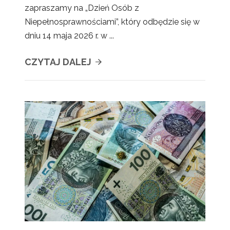
zapraszamy na „Dzień Osób z
Niepełnosprawnościami”, który odbędzie się w
dniu 14 maja 2026 r. w ...
CZYTAJ DALEJ