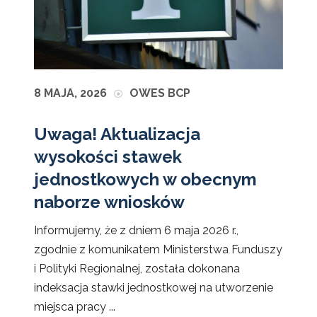
8 MAJA, 2026
OWES BCP
Uwaga! Aktualizacja
wysokości stawek
jednostkowych w obecnym
naborze wniosków
Informujemy, że z dniem 6 maja 2026 r.,
zgodnie z komunikatem Ministerstwa Funduszy
i Polityki Regionalnej, została dokonana
indeksacja stawki jednostkowej na utworzenie
miejsca pracy ...