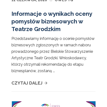
Informacje o wynikach oceny
pomysłów biznesowych w
Teatrze Grodzkim
Przedstawiamy informację o ocenie pomysłów
biznesowych zgłoszonych w ramach naboru
prowadzonego przez Bielskie Stowarzyszenie
Artystyczne Teatr Grodzki. Wnioskodawcy,
którzy otrzymali rekomendację do etapu
biznesplanów, zostaną ...
CZYTAJ DALEJ