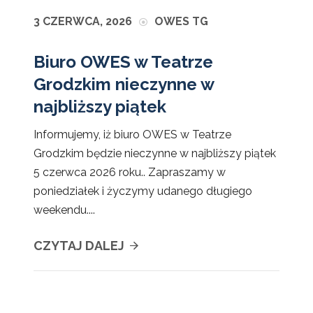
3 CZERWCA, 2026
OWES TG
Biuro OWES w Teatrze
Grodzkim nieczynne w
najbliższy piątek
Informujemy, iż biuro OWES w Teatrze
Grodzkim będzie nieczynne w najbliższy piątek
5 czerwca 2026 roku.. Zapraszamy w
poniedziałek i życzymy udanego długiego
weekendu....
CZYTAJ DALEJ