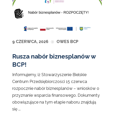
9 CZERWCA, 2026
OWES BCP
Rusza nabór biznesplanów w
BCP!
Informujemy, iż Stowarzyszenie Bielskie
Centrum Przedsiębiorczości 15 czerwca
rozpocznie nabór biznesplanów – wniosków o
przyznanie wsparcia finansowego. Dokumenty
obowiązujące na tym etapie naboru znajdują
się ...