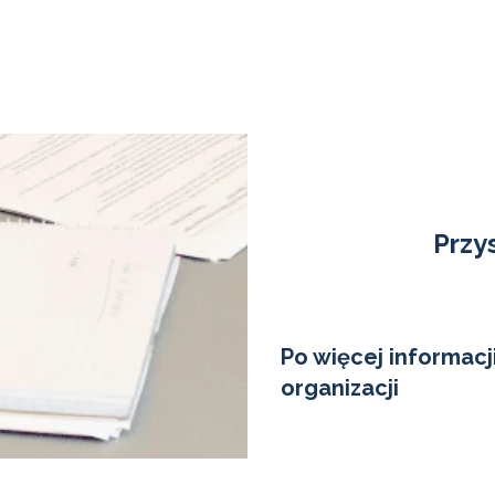
Przys
Po więcej informacj
organizacji