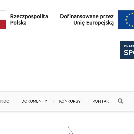
PRAC
SP
 NGO
DOKUMENTY
KONKURSY
KONTAKT