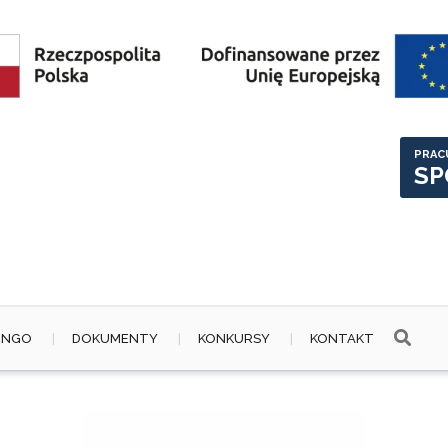
PRAC
SP
 NGO
DOKUMENTY
KONKURSY
KONTAKT