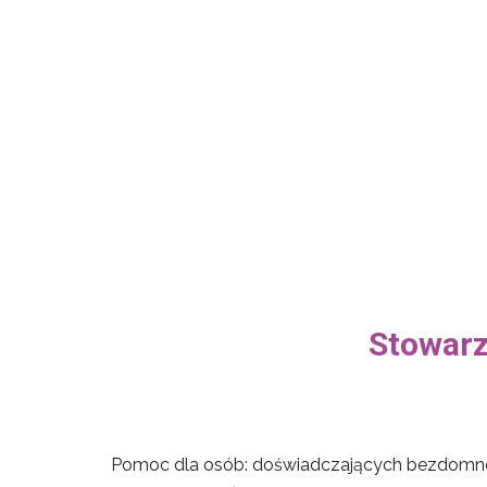
Stowarz
Pomoc dla osób: doświadczających bezdomnośc