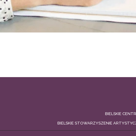
BIELSKIE CENT
BIELSKIE STOWARZYSZENIE ARTYSTYC