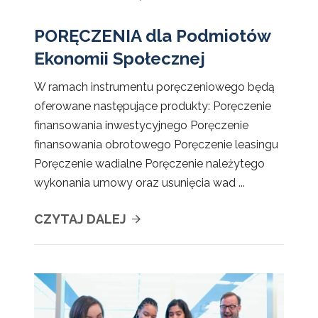
PORĘCZENIA dla Podmiotów
Ekonomii Społecznej
W ramach instrumentu poręczeniowego będą
oferowane następujące produkty: Poręczenie
finansowania inwestycyjnego Poręczenie
finansowania obrotowego Poręczenie leasingu
Poręczenie wadialne Poręczenie należytego
wykonania umowy oraz usunięcia wad ...
CZYTAJ DALEJ