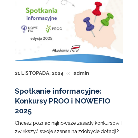
21 LISTOPADA, 2024
admin
Spotkanie informacyjne:
Konkursy PROO i NOWEFIO
2025
Chcesz poznać najnowsze zasady konkursów i
zwiększyć swoje szanse na zdobycie dotacji?