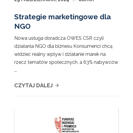
Strategie marketingowe dla
NGO
Nowa usługa doradcza OWES CSR czyli
działania NGO dla biznesu Konsumenci chcą
widzieć realny wpływ i działanie marek na
rzecz tematów społecznych, a 63% nabywców
...
CZYTAJ DALEJ