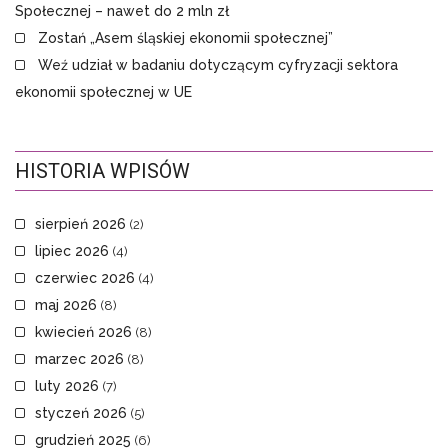
Społecznej – nawet do 2 mln zł
Zostań „Asem śląskiej ekonomii społecznej”
Weź udział w badaniu dotyczącym cyfryzacji sektora
ekonomii społecznej w UE
HISTORIA WPISÓW
sierpień 2026
(2)
lipiec 2026
(4)
czerwiec 2026
(4)
maj 2026
(8)
kwiecień 2026
(8)
marzec 2026
(8)
luty 2026
(7)
styczeń 2026
(5)
grudzień 2025
(6)