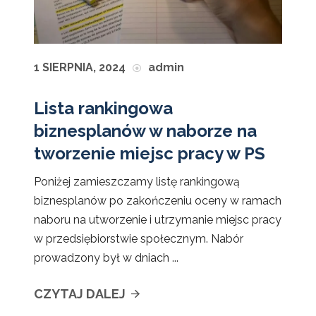
1 SIERPNIA, 2024
admin
Lista rankingowa
biznesplanów w naborze na
tworzenie miejsc pracy w PS
Poniżej zamieszczamy listę rankingową
biznesplanów po zakończeniu oceny w ramach
naboru na utworzenie i utrzymanie miejsc pracy
w przedsiębiorstwie społecznym. Nabór
prowadzony był w dniach ...
CZYTAJ DALEJ