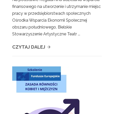
finansowego na utworzenie i utrzymanie miejsc
pracy w przedsiębiorstwach społecznych
Ośrodka Wsparcia Ekonomii Społecznej
obszaru południowego, Bielskie
Stowarzyszenie Artystyczne Teatr ...
CZYTAJ DALEJ