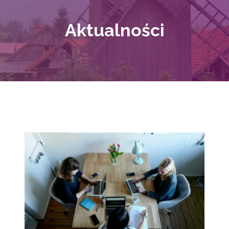
Aktualności