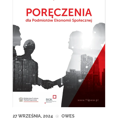
27 WRZEŚNIA, 2024
OWES