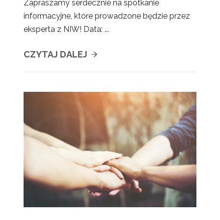
Zapraszamy serdecznie na spotkanie
informacyjne, które prowadzone będzie przez
eksperta z NIW! Data: ...
CZYTAJ DALEJ