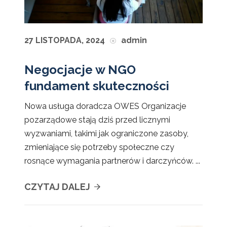
27 LISTOPADA, 2024
admin
Negocjacje w NGO
fundament skuteczności
Nowa usługa doradcza OWES Organizacje
pozarządowe stają dziś przed licznymi
wyzwaniami, takimi jak ograniczone zasoby,
zmieniające się potrzeby społeczne czy
rosnące wymagania partnerów i darczyńców. ...
CZYTAJ DALEJ