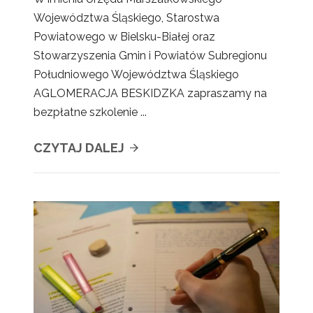
Województwa Śląskiego, Starostwa
Powiatowego w Bielsku-Białej oraz
Stowarzyszenia Gmin i Powiatów Subregionu
Południowego Województwa Śląskiego
AGLOMERACJA BESKIDZKA zapraszamy na
bezpłatne szkolenie ...
CZYTAJ DALEJ