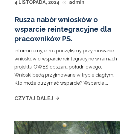
4 LISTOPADA, 2024
admin
Rusza nabór wniosków o
wsparcie reintegracyjne dla
pracowników PS.
Informujemy, iż rozpoczęliśmy przyjmowanie
wniosków o wsparcie reintegracyjne w ramach
projektu OWES obszaru południowego.
Wnioski będą przyjmowane w trybie ciągłym.
Kto może otrzymać wsparcie? Wsparcie ...
CZYTAJ DALEJ