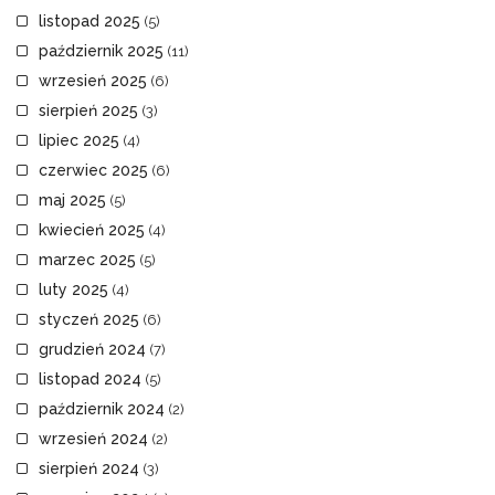
listopad 2025
(5)
październik 2025
(11)
wrzesień 2025
(6)
sierpień 2025
(3)
lipiec 2025
(4)
czerwiec 2025
(6)
maj 2025
(5)
kwiecień 2025
(4)
marzec 2025
(5)
luty 2025
(4)
styczeń 2025
(6)
grudzień 2024
(7)
listopad 2024
(5)
październik 2024
(2)
wrzesień 2024
(2)
sierpień 2024
(3)