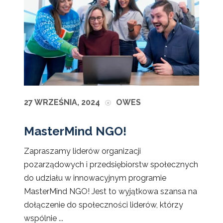
27 WRZEŚNIA, 2024
OWES
MasterMind NGO!
Zapraszamy liderów organizacji
pozarządowych i przedsiębiorstw społecznych
do udziału w innowacyjnym programie
MasterMind NGO! Jest to wyjątkowa szansa na
dołączenie do społeczności liderów, którzy
wspólnie ...