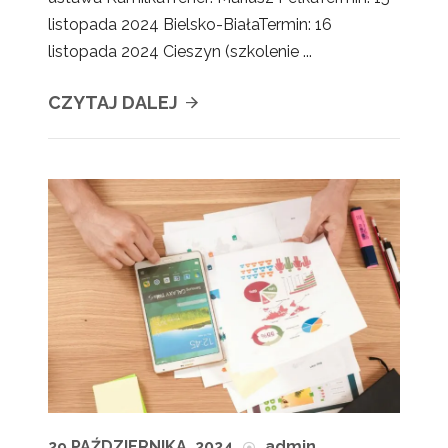
listopada 2024 Bielsko-BiałaTermin: 16
listopada 2024 Cieszyn (szkolenie ...
CZYTAJ DALEJ
29 PAŹDZIERNIKA, 2024
admin