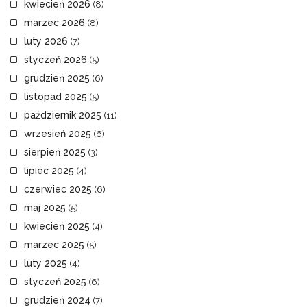
kwiecień 2026
(8)
marzec 2026
(8)
luty 2026
(7)
styczeń 2026
(5)
grudzień 2025
(6)
listopad 2025
(5)
październik 2025
(11)
wrzesień 2025
(6)
sierpień 2025
(3)
lipiec 2025
(4)
czerwiec 2025
(6)
maj 2025
(5)
kwiecień 2025
(4)
marzec 2025
(5)
luty 2025
(4)
styczeń 2025
(6)
grudzień 2024
(7)