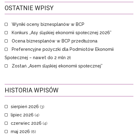
OSTATNIE WPISY
Wyniki oceny biznesplanów w BCP
Konkurs „Asy śląskiej ekonomii społecznej 2026”
Ocena biznesplanów w BCP przedłużona
Preferencyjne pożyczki dla Podmiotów Ekonomii
Społecznej – nawet do 2 mln zł
Zostań „Asem śląskiej ekonomii społecznej”
HISTORIA WPISÓW
sierpień 2026
(3)
lipiec 2026
(4)
czerwiec 2026
(4)
maj 2026
(8)