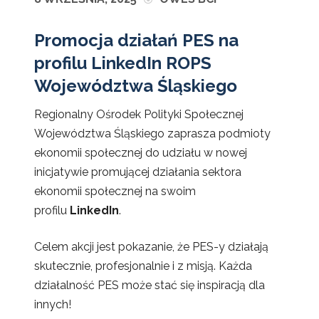
Promocja działań PES na
profilu LinkedIn ROPS
Województwa Śląskiego
Regionalny Ośrodek Polityki Społecznej
Województwa Śląskiego zaprasza podmioty
ekonomii społecznej do udziału w nowej
inicjatywie promującej działania sektora
ekonomii społecznej na swoim
profilu
LinkedIn
.
Celem akcji jest pokazanie, że PES-y działają
skutecznie, profesjonalnie i z misją. Każda
działalność PES może stać się inspiracją dla
innych!