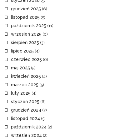
styczeń 2026
(5)
grudzień 2025
(6)
listopad 2025
(5)
październik 2025
(11)
wrzesień 2025
(6)
sierpień 2025
(3)
lipiec 2025
(4)
czerwiec 2025
(6)
maj 2025
(5)
kwiecień 2025
(4)
marzec 2025
(5)
luty 2025
(4)
styczeń 2025
(6)
grudzień 2024
(7)
listopad 2024
(5)
październik 2024
(2)
wrzesień 2024
(2)