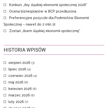
Konkurs „Asy śląskiej ekonomii społecznej 2026”
Ocena biznesplanów w BCP przedłużona
Preferencyjne pożyczki dla Podmiotów Ekonomii
Społecznej – nawet do 2 mln zł
Zostań „Asem śląskiej ekonomii społecznej”
HISTORIA WPISÓW
sierpień 2026
(3)
lipiec 2026
(4)
czerwiec 2026
(4)
maj 2026
(8)
kwiecień 2026
(8)
marzec 2026
(8)
luty 2026
(7)