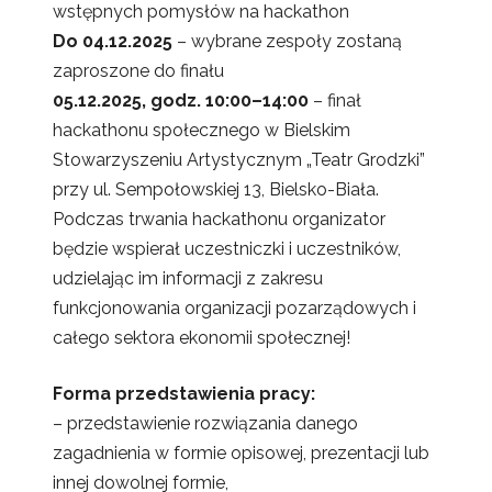
wstępnych pomysłów na hackathon
Do 04.12.2025
– wybrane zespoły zostaną
zaproszone do finału
05.12.2025, godz. 10:00–14:00
– finał
hackathonu społecznego w Bielskim
Stowarzyszeniu Artystycznym „Teatr Grodzki”
przy ul. Sempołowskiej 13, Bielsko-Biała.
Podczas trwania hackathonu organizator
będzie wspierał uczestniczki i uczestników,
udzielając im informacji z zakresu
funkcjonowania organizacji pozarządowych i
całego sektora ekonomii społecznej!
Forma przedstawienia pracy:
– przedstawienie rozwiązania danego
zagadnienia w formie opisowej, prezentacji lub
innej dowolnej formie,